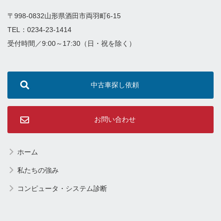
〒998-0832山形県酒田市両羽町6-15
TEL：0234-23-1414
受付時間／9:00～17:30（日・祝を除く）
中古車探し依頼
お問い合わせ
ホーム
私たちの強み
コンピュータ・システム診断