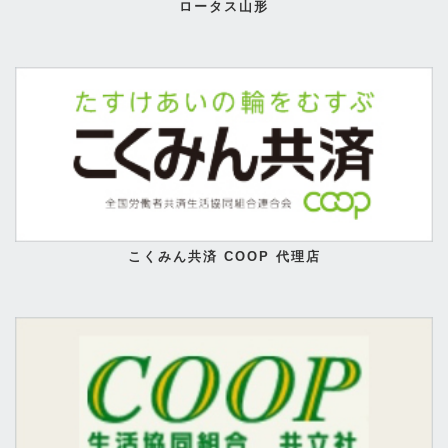
ロータス山形
こくみん共済 COOP 代理店