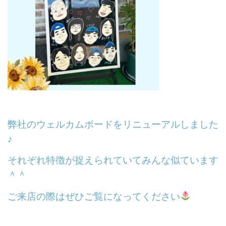
弊社のウェルカムボードをリニューアルしました
♪
それぞれ特徴が捉えられていてみんな似ています
＾＾
ご来店の際はぜひご覧になってください