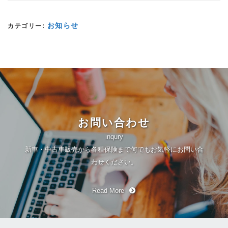
お知らせ
カテゴリー:
お問い合わせ
inqury
新車・中古車販売から各種保険まで何でもお気軽にお問い合
わせください。
Read More