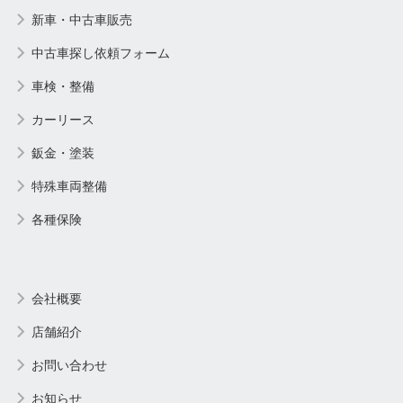
新車・中古車販売
中古車探し依頼フォーム
車検・整備
カーリース
鈑金・塗装
特殊車両整備
各種保険
会社概要
店舗紹介
お問い合わせ
お知らせ