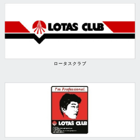
ロータスクラブ