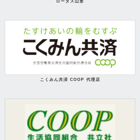
ロータス山形
こくみん共済 COOP 代理店