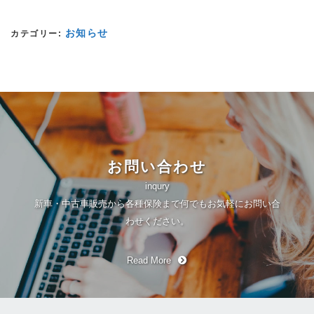
お知らせ
カテゴリー:
お問い合わせ
inqury
新車・中古車販売から各種保険まで何でもお気軽にお問い合
わせください。
Read More