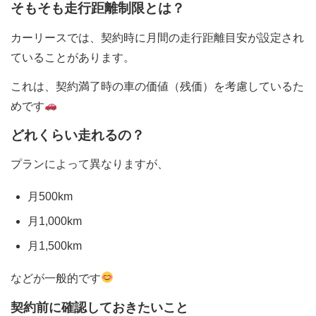
そもそも走行距離制限とは？
カーリースでは、契約時に月間の走行距離目安が設定され
ていることがあります。
これは、契約満了時の車の価値（残価）を考慮しているた
めです
どれくらい走れるの？
プランによって異なりますが、
月500km
月1,000km
月1,500km
などが一般的です
契約前に確認しておきたいこと