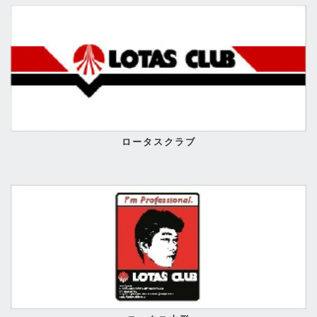
ロータスクラブ