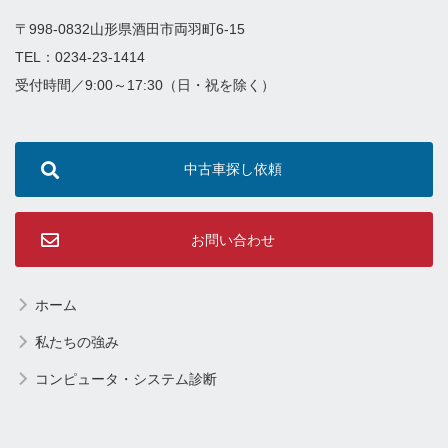
〒998-0832山形県酒田市両羽町6-15
TEL：0234-23-1414
受付時間／9:00～17:30（日・祝を除く）
中古車探し依頼
お問い合わせ
ホーム
私たちの強み
コンピュータ・システム診断