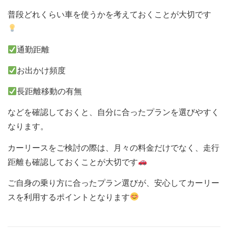
普段どれくらい車を使うかを考えておくことが大切です
通勤距離
お出かけ頻度
長距離移動の有無
などを確認しておくと、自分に合ったプランを選びやすく
なります。
カーリースをご検討の際は、月々の料金だけでなく、走行
距離も確認しておくことが大切です
ご自身の乗り方に合ったプラン選びが、安心してカーリー
スを利用するポイントとなります