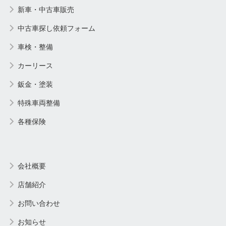
新車・中古車販売
中古車探し依頼フォーム
車検・整備
カーリース
鈑金・塗装
特殊車両整備
各種保険
会社概要
店舗紹介
お問い合わせ
お知らせ